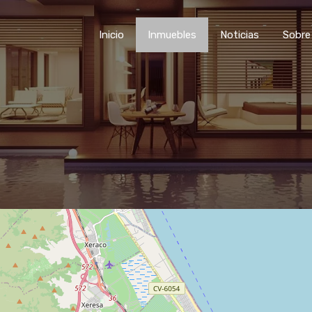
Inicio
Inmuebles
Noticias
Sobre