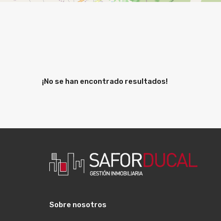
¡No se han encontrado resultados!
Sobre nosotros