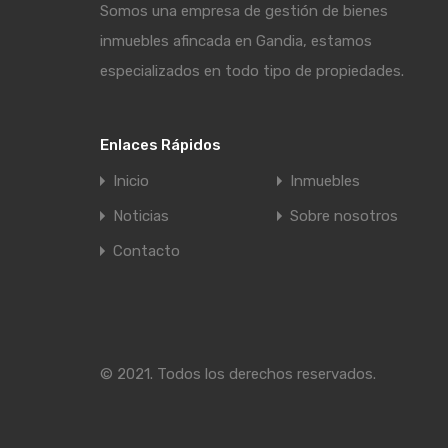
Somos una empresa de gestión de bienes
inmuebles afincada en Gandia, estamos
especializados en todo tipo de propiedades.
Enlaces Rápidos
Inicio
Inmuebles
Noticias
Sobre nosotros
Contacto
© 2021. Todos los derechos reservados.