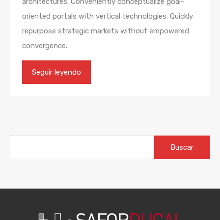
architectures. Conveniently conceptualize goal-
oriented portals with vertical technologies. Quickly
repurpose strategic markets without empowered
convergence.
Seguir leyendo
Buscar: