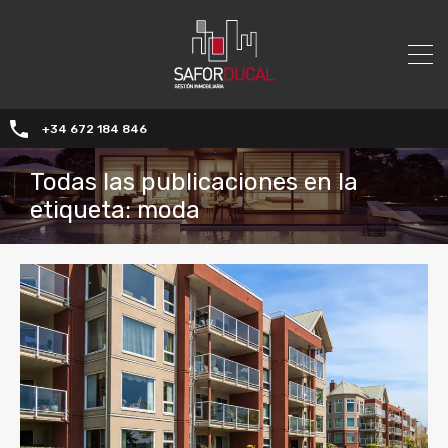
+34 672 184 846
Todas las publicaciones en la
etiqueta: moda