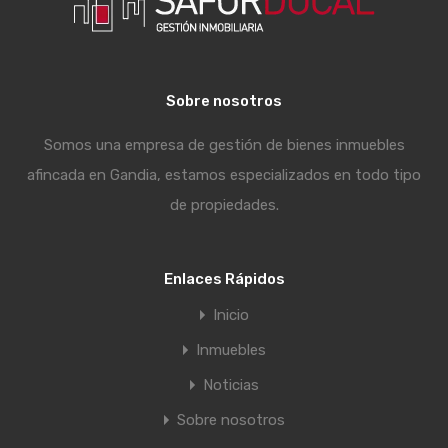
Sobre nosotros
Somos una empresa de gestión de bienes inmuebles
afincada en Gandia, estamos especializados en todo tipo
de propiedades.
Enlaces Rápidos
Inicio
Inmuebles
Noticias
Sobre nosotros