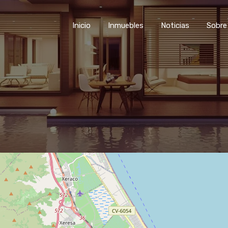
Inicio
Inmuebles
Noticias
Sobre