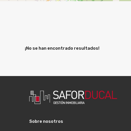
¡No se han encontrado resultados!
Sobre nosotros